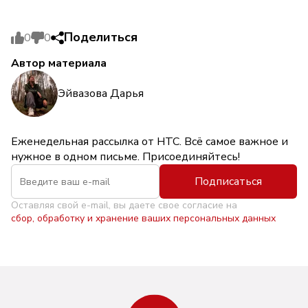
Поделиться
0
0
Автор материала
Эйвазова Дарья
Еженедельная рассылка от НТС. Всё самое важное и
нужное в одном письме. Присоединяйтесь!
Подписаться
Оставляя свой e-mail, вы даете свое согласие на
сбор, обработку и хранение ваших персональных данных