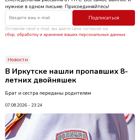
нужное в одном письме. Присоединяйтесь!
Подписаться
Оставляя свой e-mail, вы даете свое согласие на
сбор, обработку и хранение ваших персональных данных
Новости
В Иркутске нашли пропавших 8-
летних двойняшек
Брат и сестра переданы родителям
07.08.2026 - 23:24