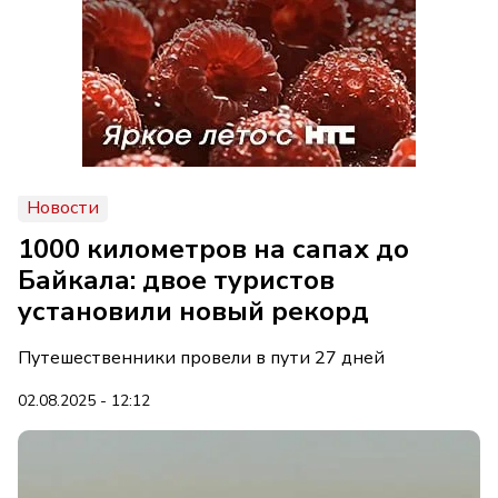
Новости
1000 километров на сапах до
Байкала: двое туристов
установили новый рекорд
Путешественники провели в пути 27 дней
02.08.2025 - 12:12